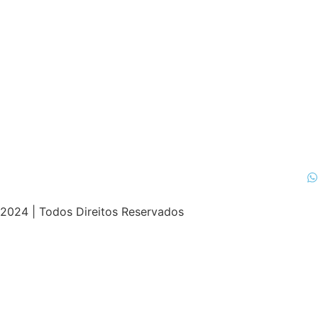
2024 | Todos Direitos Reservados
iriş
casibom giriş
casibom
casibom güncel giriş
casibom gi