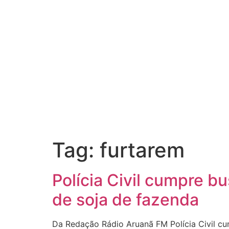
Tag:
furtarem
Polícia Civil cumpre b
de soja de fazenda
Da Redação Rádio Aruanã FM Polícia Civil cu