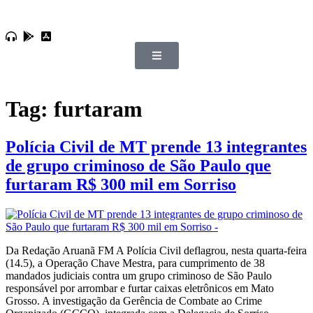
Tag:
furtaram
Polícia Civil de MT prende 13 integrantes
de grupo criminoso de São Paulo que
furtaram R$ 300 mil em Sorriso
Da Redação Aruanã FM A Polícia Civil deflagrou, nesta quarta-feira
(14.5), a Operação Chave Mestra, para cumprimento de 38
mandados judiciais contra um grupo criminoso de São Paulo
responsável por arrombar e furtar caixas eletrônicos em Mato
Grosso. A investigação da Gerência de Combate ao Crime