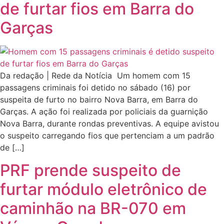
de furtar fios em Barra do
Garças
Da redação | Rede da Notícia Um homem com 15
passagens criminais foi detido no sábado (16) por
suspeita de furto no bairro Nova Barra, em Barra do
Garças. A ação foi realizada por policiais da guarnição
Nova Barra, durante rondas preventivas. A equipe avistou
o suspeito carregando fios que pertenciam a um padrão
de […]
PRF prende suspeito de
furtar módulo eletrônico de
caminhão na BR-070 em