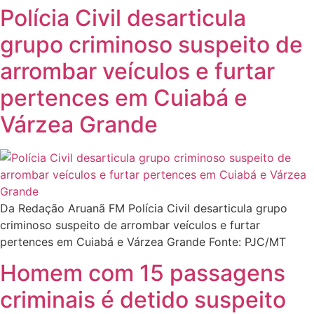
Polícia Civil desarticula
grupo criminoso suspeito de
arrombar veículos e furtar
pertences em Cuiabá e
Várzea Grande
Da Redação Aruanã FM Polícia Civil desarticula grupo
criminoso suspeito de arrombar veículos e furtar
pertences em Cuiabá e Várzea Grande Fonte: PJC/MT
Homem com 15 passagens
criminais é detido suspeito