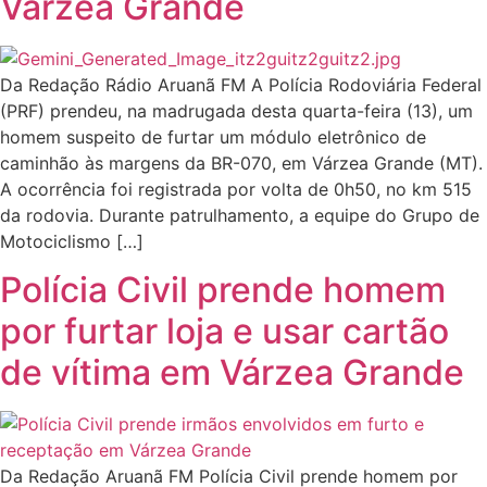
Várzea Grande
Da Redação Rádio Aruanã FM A Polícia Rodoviária Federal
(PRF) prendeu, na madrugada desta quarta-feira (13), um
homem suspeito de furtar um módulo eletrônico de
caminhão às margens da BR-070, em Várzea Grande (MT).
A ocorrência foi registrada por volta de 0h50, no km 515
da rodovia. Durante patrulhamento, a equipe do Grupo de
Motociclismo […]
Polícia Civil prende homem
por furtar loja e usar cartão
de vítima em Várzea Grande
Da Redação Aruanã FM Polícia Civil prende homem por