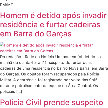
PM/MT
Homem é detido após invadir
residência e furtar cadeiras
em Barra do Garças
Da redação | Rede da Notícia Um homem foi detido na
manhã de quinta-feira (11) suspeito de furtar duas
cadeiras de uma residência no bairro Nova Barra, em Barra
do Garças. Os objetos foram recuperados pela Polícia
Militar. A ocorrência foi registrada por volta das 9h15,
durante patrulhamento da equipe da Área Central. Os
policiais […]
Polícia Civil prende suspeito