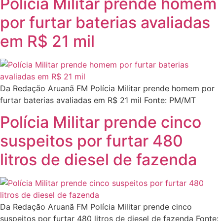
Polícia Militar prende homem
por furtar baterias avaliadas
em R$ 21 mil
Da Redação Aruanã FM Polícia Militar prende homem por
furtar baterias avaliadas em R$ 21 mil Fonte: PM/MT
Polícia Militar prende cinco
suspeitos por furtar 480
litros de diesel de fazenda
Da Redação Aruanã FM Polícia Militar prende cinco
suspeitos por furtar 480 litros de diesel de fazenda Fonte: