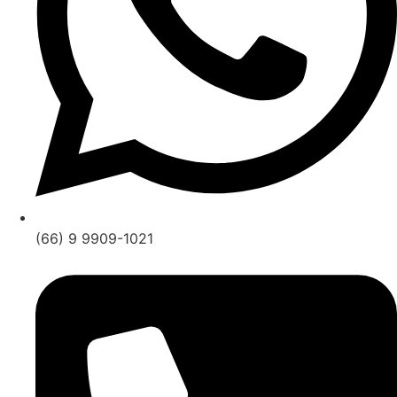
(66) 9 9909-1021