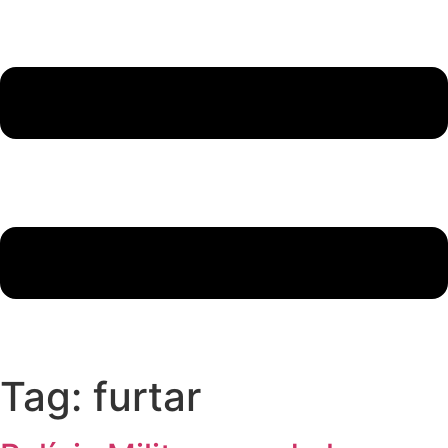
Tag:
furtar