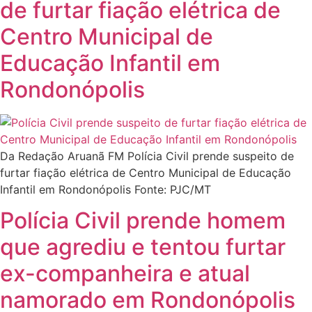
de furtar fiação elétrica de
Centro Municipal de
Educação Infantil em
Rondonópolis
Da Redação Aruanã FM Polícia Civil prende suspeito de
furtar fiação elétrica de Centro Municipal de Educação
Infantil em Rondonópolis Fonte: PJC/MT
Polícia Civil prende homem
que agrediu e tentou furtar
ex-companheira e atual
namorado em Rondonópolis