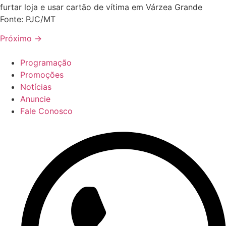
furtar loja e usar cartão de vítima em Várzea Grande
Fonte: PJC/MT
Próximo
→
Programação
Promoções
Notícias
Anuncie
Fale Conosco