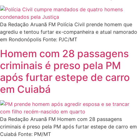
Da Redação Aruanã FM Polícia Civil prende homem que
agrediu e tentou furtar ex-companheira e atual namorado
em Rondonópolis Fonte: PJC/MT
Homem com 28 passagens
criminais é preso pela PM
após furtar estepe de carro
em Cuiabá
Da Redação Aruanã FM Homem com 28 passagens
criminais é preso pela PM após furtar estepe de carro em
Cuiabá Fonte: PM/MT