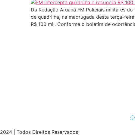
Da Redação Aruanã FM Policiais militares do
de quadrilha, na madrugada desta terça-feir
R$ 100 mil. Conforme o boletim de ocorrência
2024 | Todos Direitos Reservados