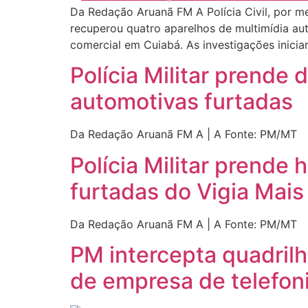
Da Redação Aruanã FM A Polícia Civil, por me
recuperou quatro aparelhos de multimídia au
comercial em Cuiabá. As investigações inici
Polícia Militar prende
automotivas furtadas
Da Redação Aruanã FM A | A Fonte: PM/MT
Polícia Militar prende
furtadas do Vigia Mai
Da Redação Aruanã FM A | A Fonte: PM/MT
PM intercepta quadrilh
de empresa de telefon