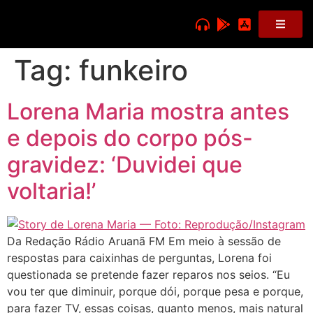
Tag:
funkeiro
Lorena Maria mostra antes
e depois do corpo pós-
gravidez: ‘Duvidei que
voltaria!’
Da Redação Rádio Aruanã FM Em meio à sessão de
respostas para caixinhas de perguntas, Lorena foi
questionada se pretende fazer reparos nos seios. “Eu
vou ter que diminuir, porque dói, porque pesa e porque,
para fazer TV, essas coisas, quanto menos, mais natural