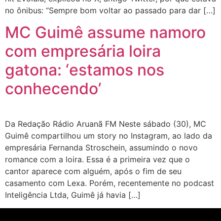
no ônibus: “Sempre bom voltar ao passado para dar […]
MC Guimê assume namoro
com empresária loira
gatona: ‘estamos nos
conhecendo’
Da Redação Rádio Aruanã FM Neste sábado (30), MC
Guimê compartilhou um story no Instagram, ao lado da
empresária Fernanda Stroschein, assumindo o novo
romance com a loira. Essa é a primeira vez que o
cantor aparece com alguém, após o fim de seu
casamento com Lexa. Porém, recentemente no podcast
Inteligência Ltda, Guimê já havia […]