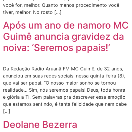
você for, melhor. Quanto menos procedimento você
tiver, melhor. No rosto […]
Após um ano de namoro MC
Guimê anuncia gravidez da
noiva: ‘Seremos papais!’
Da Redação Rádio Aruanã FM MC Guimê, de 32 anos,
anunciou em suas redes sociais, nessa quinta-feira (8),
que vai ser papai. “O nosso maior sonho se tornou
realidade… Sim, nós seremos papais! Deus, toda honra
e glória a Ti. Sem palavras pra descrever essa emoção
que estamos sentindo, é tanta felicidade que nem cabe
[…]
Deolane Bezerra