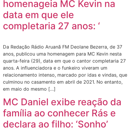
homenageia MC Kevin na
data em que ele
completaria 27 anos: ‘
Da Redação Rádio Aruanã FM Deolane Bezerra, de 37
anos, publicou uma homenagem para MC Kevin nesta
quarta-feira (29), data em que o cantor completaria 27
anos. A influenciadora e o funkeiro viveram um
relacionamento intenso, marcado por idas e vindas, que
culminou no casamento em abril de 2021. No entanto,
em maio do mesmo […]
MC Daniel exibe reação da
família ao conhecer Rás e
declara ao filho: ‘Sonho’