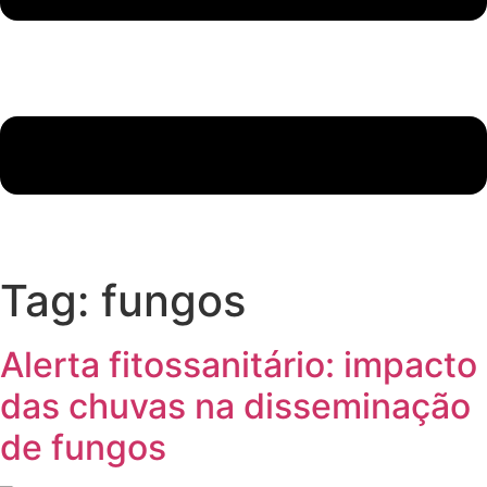
Tag:
fungos
Alerta fitossanitário: impacto
das chuvas na disseminação
de fungos