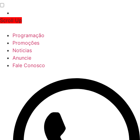
Scroll Up
Programação
Promoções
Noticias
Anuncie
Fale Conosco