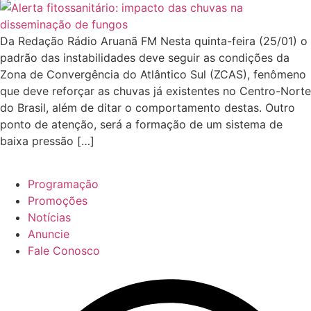
Da Redação Rádio Aruanã FM Nesta quinta-feira (25/01) o
padrão das instabilidades deve seguir as condições da
Zona de Convergência do Atlântico Sul (ZCAS), fenômeno
que deve reforçar as chuvas já existentes no Centro-Norte
do Brasil, além de ditar o comportamento destas. Outro
ponto de atenção, será a formação de um sistema de
baixa pressão […]
Programação
Promoções
Notícias
Anuncie
Fale Conosco