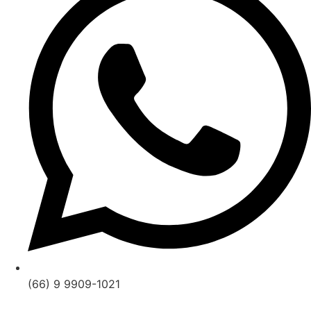
(66) 9 9909-1021