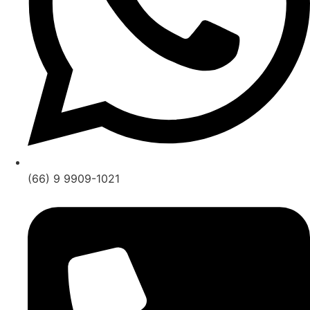
(66) 9 9909-1021