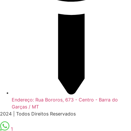
Endereço: Rua Bororos, 673 - Centro - Barra do
Garças / MT
2024 | Todos Direitos Reservados
1