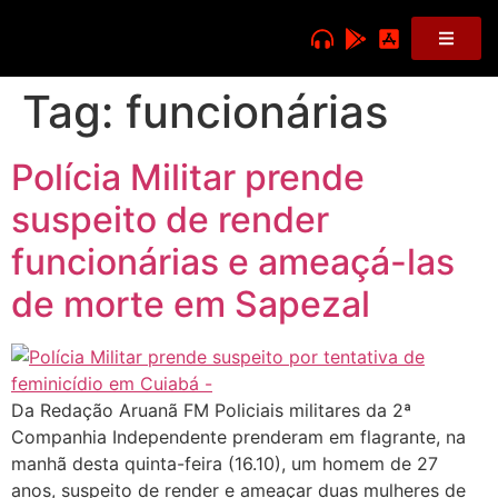
Tag:
funcionárias
Polícia Militar prende
suspeito de render
funcionárias e ameaçá-las
de morte em Sapezal
Da Redação Aruanã FM Policiais militares da 2ª
Companhia Independente prenderam em flagrante, na
manhã desta quinta-feira (16.10), um homem de 27
anos, suspeito de render e ameaçar duas mulheres de