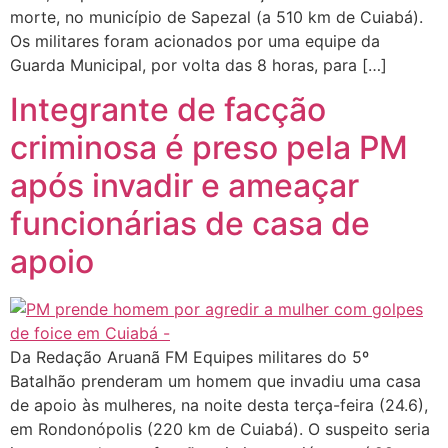
morte, no município de Sapezal (a 510 km de Cuiabá).
Os militares foram acionados por uma equipe da
Guarda Municipal, por volta das 8 horas, para […]
Integrante de facção
criminosa é preso pela PM
após invadir e ameaçar
funcionárias de casa de
apoio
Da Redação Aruanã FM Equipes militares do 5º
Batalhão prenderam um homem que invadiu uma casa
de apoio às mulheres, na noite desta terça-feira (24.6),
em Rondonópolis (220 km de Cuiabá). O suspeito seria