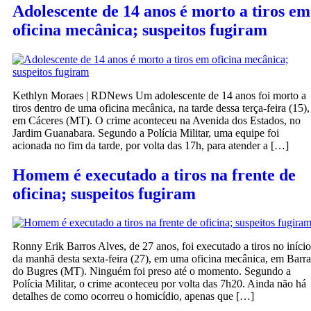
Adolescente de 14 anos é morto a tiros em
oficina mecânica; suspeitos fugiram
Kethlyn Moraes | RDNews Um adolescente de 14 anos foi morto a
tiros dentro de uma oficina mecânica, na tarde dessa terça-feira (15),
em Cáceres (MT). O crime aconteceu na Avenida dos Estados, no
Jardim Guanabara. Segundo a Polícia Militar, uma equipe foi
acionada no fim da tarde, por volta das 17h, para atender a […]
Homem é executado a tiros na frente de
oficina; suspeitos fugiram
Ronny Erik Barros Alves, de 27 anos, foi executado a tiros no início
da manhã desta sexta-feira (27), em uma oficina mecânica, em Barra
do Bugres (MT). Ninguém foi preso até o momento. Segundo a
Polícia Militar, o crime aconteceu por volta das 7h20. Ainda não há
detalhes de como ocorreu o homicídio, apenas que […]