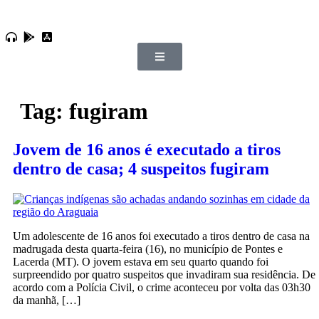
Tag:
fugiram
Jovem de 16 anos é executado a tiros
dentro de casa; 4 suspeitos fugiram
Um adolescente de 16 anos foi executado a tiros dentro de casa na
madrugada desta quarta-feira (16), no município de Pontes e
Lacerda (MT). O jovem estava em seu quarto quando foi
surpreendido por quatro suspeitos que invadiram sua residência. De
acordo com a Polícia Civil, o crime aconteceu por volta das 03h30
da manhã, […]