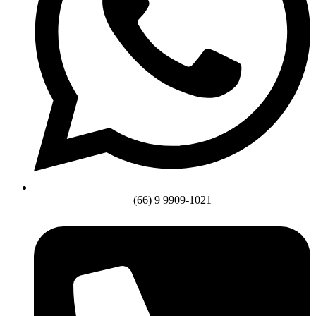
(66) 9 9909-1021