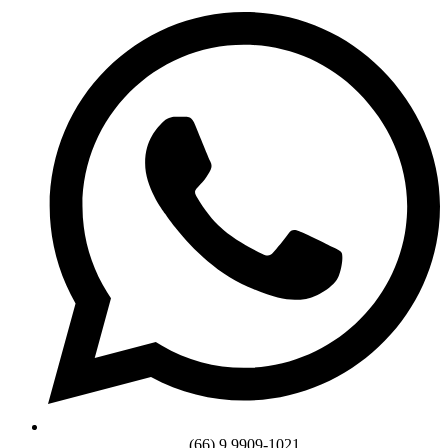
(66) 9 9909-1021