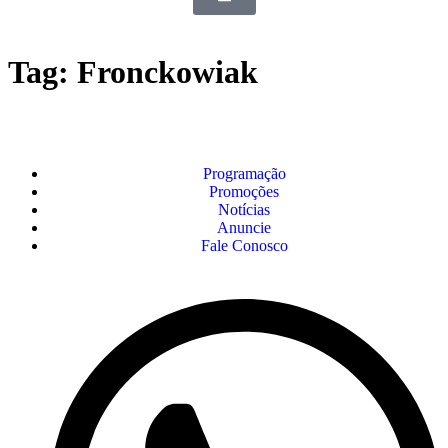
Tag:
Fronckowiak
Programação
Promoções
Notícias
Anuncie
Fale Conosco