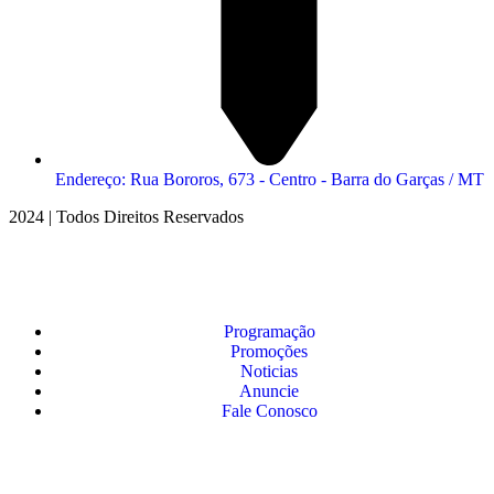
Endereço: Rua Bororos, 673 - Centro - Barra do Garças / MT
2024 | Todos Direitos Reservados
Programação
Promoções
Noticias
Anuncie
Fale Conosco