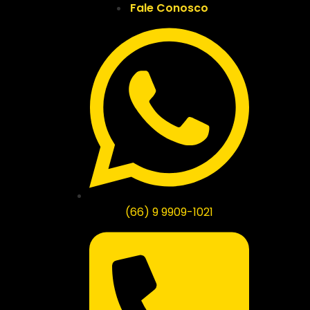
Fale Conosco
(66) 9 9909-1021