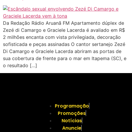
Da Redação Rádio Aruanã FM Apartamento dúplex de
Zezé di Camargo e Graciele Lacerda é avaliado em R$
2 milhões encanta com vista privilegiada, decoração
sofisticada e peças assinadas O cantor sertanejo Zezé
Di Camargo e Graciele Lacerda abriram as portas de
sua cobertura de frente para o mar em Itapema (SC), e
o resultado […]
Programação
Promoções
Notícias
Anuncie