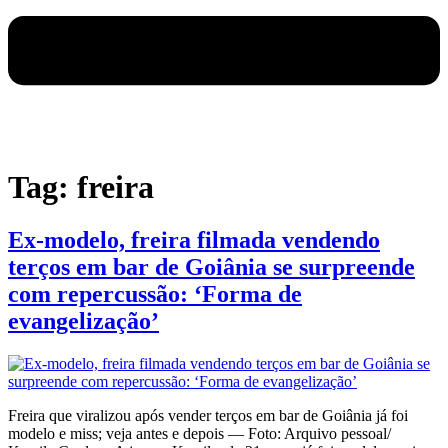
Tag:
freira
Ex-modelo, freira filmada vendendo
terços em bar de Goiânia se surpreende
com repercussão: ‘Forma de
evangelização’
Freira que viralizou após vender terços em bar de Goiânia já foi
modelo e miss; veja antes e depois — Foto: Arquivo pessoal/