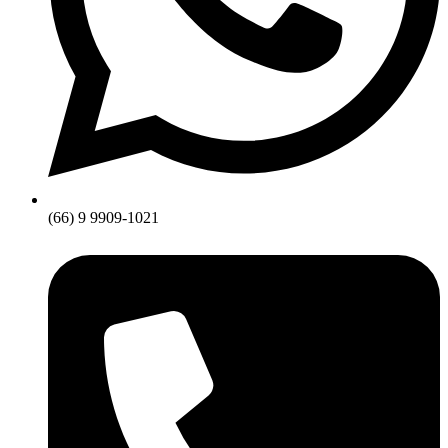
(66) 9 9909-1021