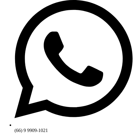
(66) 9 9909-1021