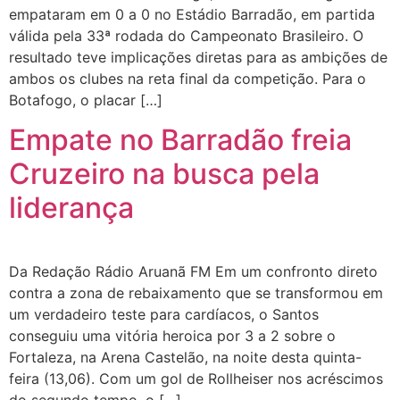
empataram em 0 a 0 no Estádio Barradão, em partida
válida pela 33ª rodada do Campeonato Brasileiro. O
resultado teve implicações diretas para as ambições de
ambos os clubes na reta final da competição. Para o
Botafogo, o placar […]
Empate no Barradão freia
Cruzeiro na busca pela
liderança
Da Redação Rádio Aruanã FM Em um confronto direto
contra a zona de rebaixamento que se transformou em
um verdadeiro teste para cardíacos, o Santos
conseguiu uma vitória heroica por 3 a 2 sobre o
Fortaleza, na Arena Castelão, na noite desta quinta-
feira (13,06). Com um gol de Rollheiser nos acréscimos