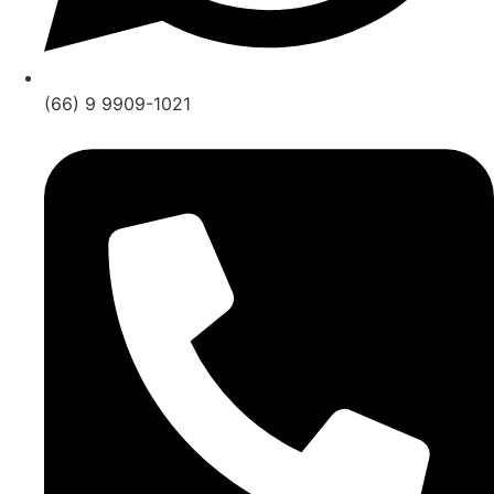
(66) 9 9909-1021