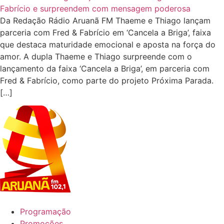
Da Redação Rádio Aruanã FM Thaeme e Thiago lançam
parceria com Fred & Fabrício em ‘Cancela a Briga’, faixa
que destaca maturidade emocional e aposta na força do
amor. A dupla Thaeme e Thiago surpreende com o
lançamento da faixa ‘Cancela a Briga’, em parceria com
Fred & Fabrício, como parte do projeto Próxima Parada.
[…]
Programação
Promoções