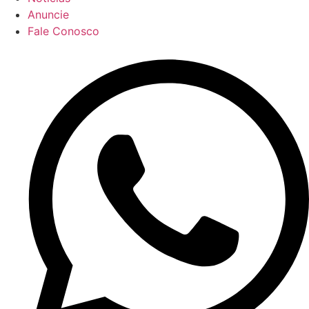
Anuncie
Fale Conosco