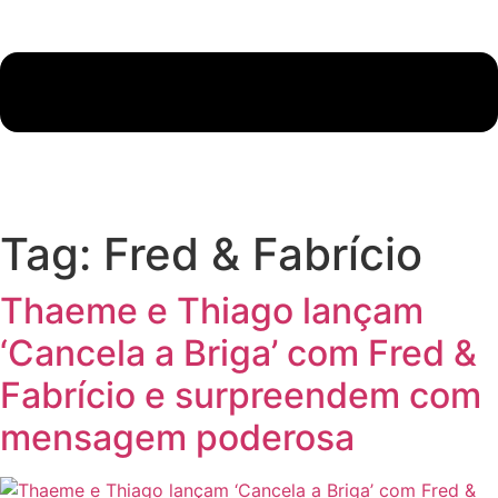
Tag:
Fred & Fabrício
Thaeme e Thiago lançam
‘Cancela a Briga’ com Fred &
Fabrício e surpreendem com
mensagem poderosa