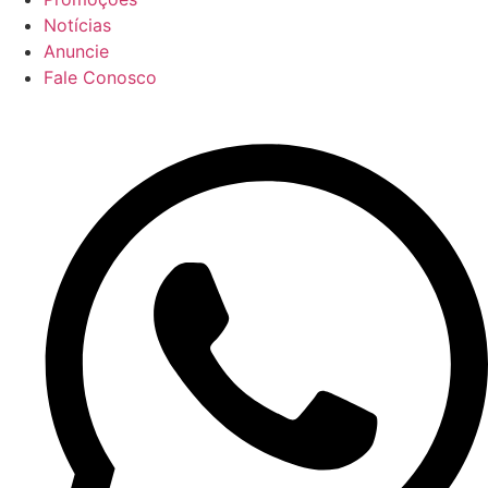
Notícias
Anuncie
Fale Conosco