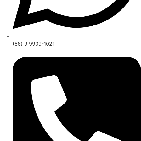
(66) 9 9909-1021