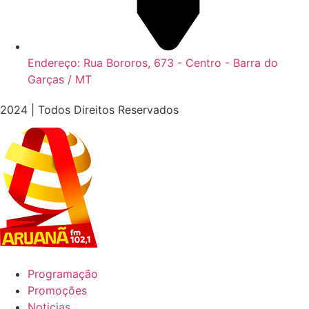
Endereço: Rua Bororos, 673 - Centro - Barra do
Garças / MT
2024 | Todos Direitos Reservados
Programação
Promoções
Noticias