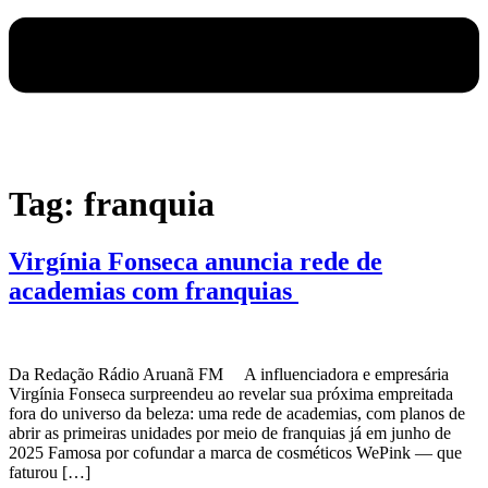
Tag:
franquia
Virgínia Fonseca anuncia rede de
academias com franquias
Da Redação Rádio Aruanã FM A influenciadora e empresária
Virgínia Fonseca surpreendeu ao revelar sua próxima empreitada
fora do universo da beleza: uma rede de academias, com planos de
abrir as primeiras unidades por meio de franquias já em junho de
2025 Famosa por cofundar a marca de cosméticos WePink — que
faturou […]