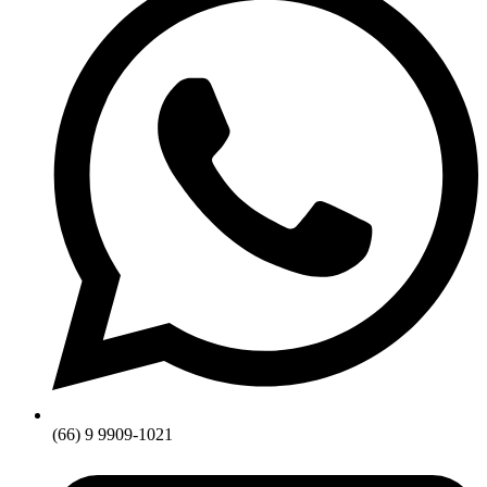
(66) 9 9909-1021