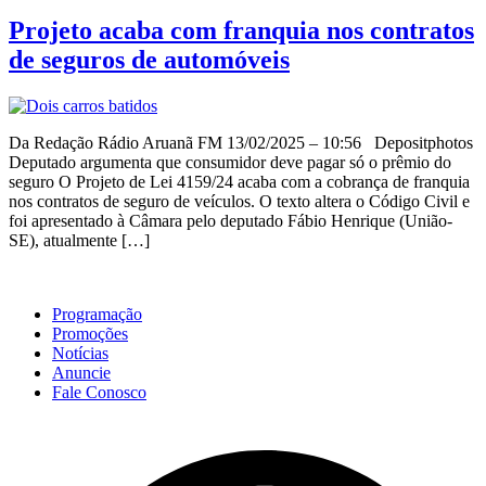
Projeto acaba com franquia nos contratos
de seguros de automóveis
Da Redação Rádio Aruanã FM 13/02/2025 – 10:56 Depositphotos
Deputado argumenta que consumidor deve pagar só o prêmio do
seguro O Projeto de Lei 4159/24 acaba com a cobrança de franquia
nos contratos de seguro de veículos. O texto altera o Código Civil e
foi apresentado à Câmara pelo deputado Fábio Henrique (União-
SE), atualmente […]
Programação
Promoções
Notícias
Anuncie
Fale Conosco