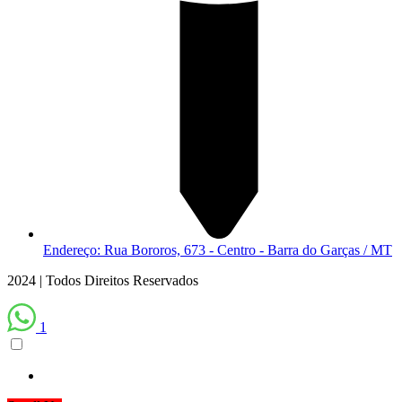
Endereço: Rua Bororos, 673 - Centro - Barra do Garças / MT
2024 | Todos Direitos Reservados
1