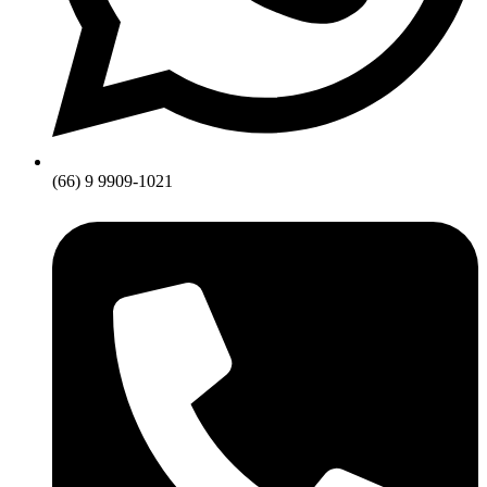
(66) 9 9909-1021