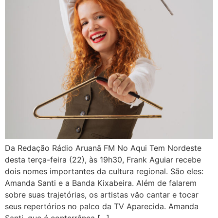
Da Redação Rádio Aruanã FM No Aqui Tem Nordeste
desta terça-feira (22), às 19h30, Frank Aguiar recebe
dois nomes importantes da cultura regional. São eles:
Amanda Santi e a Banda Kixabeira. Além de falarem
sobre suas trajetórias, os artistas vão cantar e tocar
seus repertórios no palco da TV Aparecida. Amanda