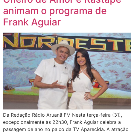
animam o programa de
Frank Aguiar
Da Redação Rádio Aruanã FM Nesta terça-feira (31),
excepcionalmente às 22h30, Frank Aguiar celebra a
passagem de ano no palco da TV Aparecida. A atração