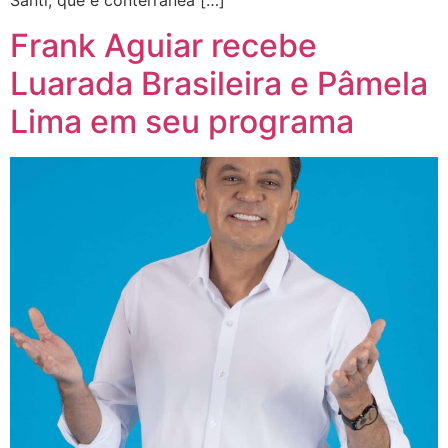
Santi, que é conterrânea […]
Frank Aguiar recebe
Luarada Brasileira e Pâmela
Lima em seu programa