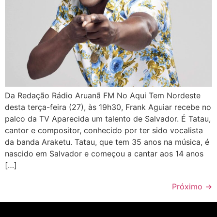
Da Redação Rádio Aruanã FM No Aqui Tem Nordeste
desta terça-feira (27), às 19h30, Frank Aguiar recebe no
palco da TV Aparecida um talento de Salvador. É Tatau,
cantor e compositor, conhecido por ter sido vocalista
da banda Araketu. Tatau, que tem 35 anos na música, é
nascido em Salvador e começou a cantar aos 14 anos
[…]
Próximo
→