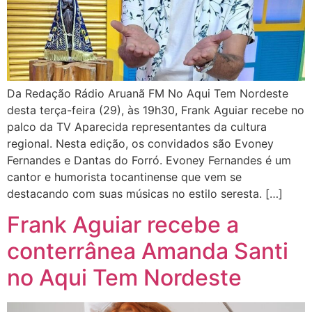
Da Redação Rádio Aruanã FM No Aqui Tem Nordeste
desta terça-feira (29), às 19h30, Frank Aguiar recebe no
palco da TV Aparecida representantes da cultura
regional. Nesta edição, os convidados são Evoney
Fernandes e Dantas do Forró. Evoney Fernandes é um
cantor e humorista tocantinense que vem se
destacando com suas músicas no estilo seresta. […]
Frank Aguiar recebe a
conterrânea Amanda Santi
no Aqui Tem Nordeste