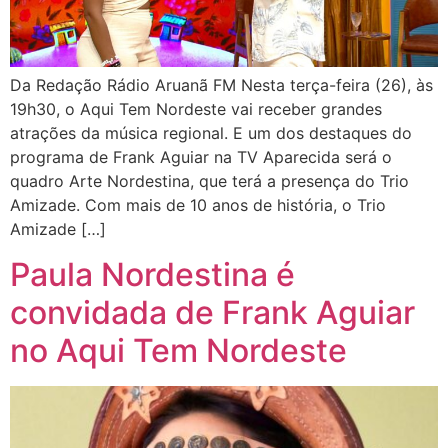
Da Redação Rádio Aruanã FM Nesta terça-feira (26), às
19h30, o Aqui Tem Nordeste vai receber grandes
atrações da música regional. E um dos destaques do
programa de Frank Aguiar na TV Aparecida será o
quadro Arte Nordestina, que terá a presença do Trio
Amizade. Com mais de 10 anos de história, o Trio
Amizade […]
Paula Nordestina é
convidada de Frank Aguiar
no Aqui Tem Nordeste