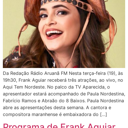
Da Redação Rádio Aruanã FM Nesta terça-feira (19), às
19h30, Frank Aguiar receberá três atrações, ao vivo, no
Aqui Tem Nordeste. No palco da TV Aparecida, o
apresentador estará acompanhado de Paula Nordestina,
Fabrício Ramos e Abraão do 8 Baixos. Paula Nordestina
abre as apresentações desta semana. A cantora e
compositora maranhense é embaixadora do […]
Programa de Frank Aguiar