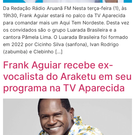
Da Redação Rádio Aruanã FM Nesta terça-feira (1), às
19h30, Frank Aguiar estará no palco da TV Aparecida
para comandar mais um Aqui Tem Nordeste. Desta vez
os convidados são o grupo Luarada Brasileira e a
cantora Pâmela Lima. O Luarada Brasileira foi formado
em 2022 por Cicinho Silva (sanfona), Ivan Rodrigo
(zabumba) e Clebinho […]
Frank Aguiar recebe ex-
vocalista do Araketu em seu
programa na TV Aparecida