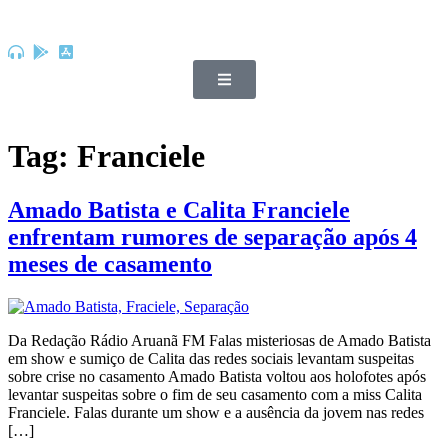
Tag:
Franciele
Amado Batista e Calita Franciele
enfrentam rumores de separação após 4
meses de casamento
Da Redação Rádio Aruanã FM Falas misteriosas de Amado Batista
em show e sumiço de Calita das redes sociais levantam suspeitas
sobre crise no casamento Amado Batista voltou aos holofotes após
levantar suspeitas sobre o fim de seu casamento com a miss Calita
Franciele. Falas durante um show e a ausência da jovem nas redes
[…]