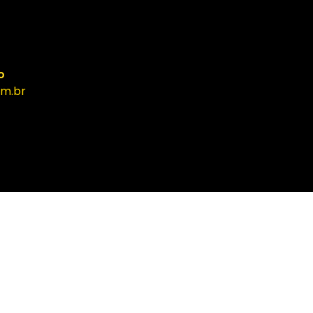
o
m.br
et giriş
starzbet
xslot güncel giriş
xslot giriş
xslot
xslot gün