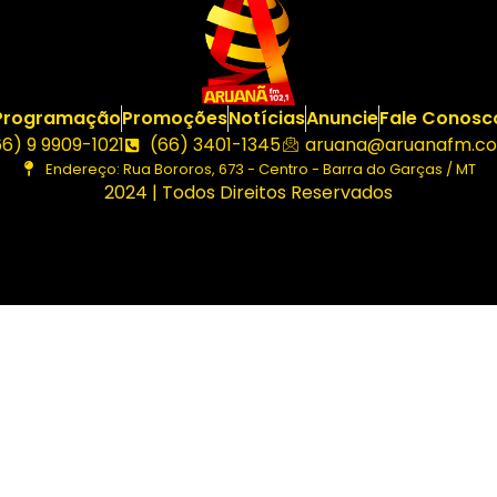
Programação
Promoções
Notícias
Anuncie
Fale Conosc
66) 9 9909-1021
(66) 3401-1345
aruana@aruanafm.co
Endereço: Rua Bororos, 673 - Centro - Barra do Garças / MT
2024 | Todos Direitos Reservados
cel giriş
starzbet giriş
starzbet
starzbet güncel giriş
starzb