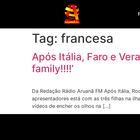
Tag:
francesa
Após Itália, Faro e Ver
family!!!!’
Da Redação Rádio Aruanã FM Após Itália, Rod
apresentadores está com as três filhas na il
vídeos de encher os olhos na […]