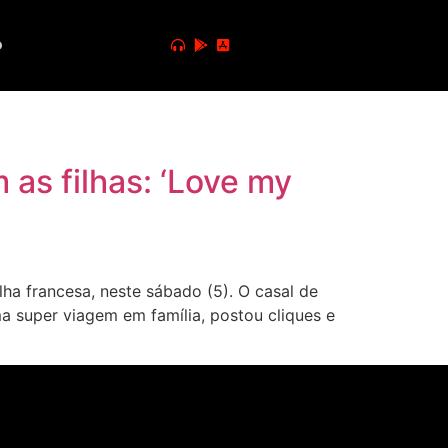
o
 as filhas: ‘Love my
ha francesa, neste sábado (5). O casal de
ma super viagem em família, postou cliques e