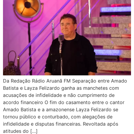
Da Redação Rádio Aruanã FM Separação entre Amado
Batista e Layza Felizardo ganha as manchetes com
acusações de infidelidade e não cumprimento de
acordo financeiro O fim do casamento entre o cantor
Amado Batista e a amazonense Layza Felizardo se
tornou público e conturbado, com alegações de
infidelidade e disputas financeiras. Revoltada após
atitudes do […]