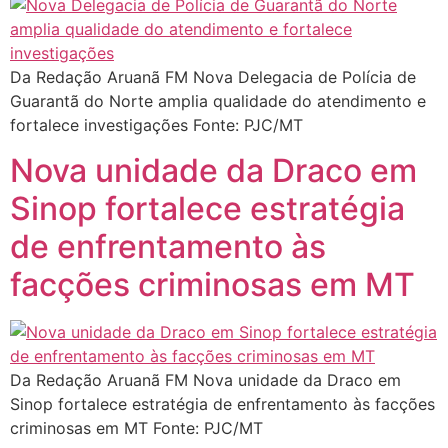
Da Redação Aruanã FM Nova Delegacia de Polícia de
Guarantã do Norte amplia qualidade do atendimento e
fortalece investigações Fonte: PJC/MT
Nova unidade da Draco em
Sinop fortalece estratégia
de enfrentamento às
facções criminosas em MT
Da Redação Aruanã FM Nova unidade da Draco em
Sinop fortalece estratégia de enfrentamento às facções
criminosas em MT Fonte: PJC/MT