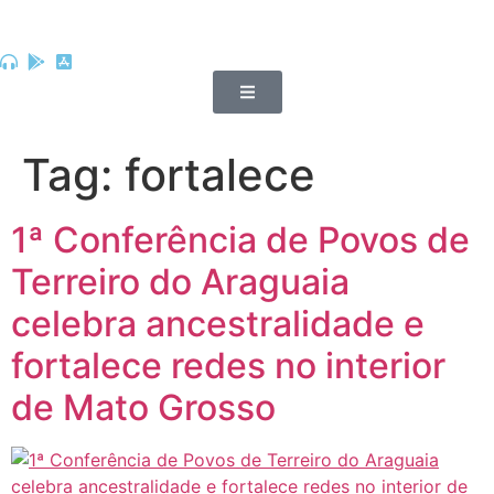
Tag:
fortalece
1ª Conferência de Povos de
Terreiro do Araguaia
celebra ancestralidade e
fortalece redes no interior
de Mato Grosso