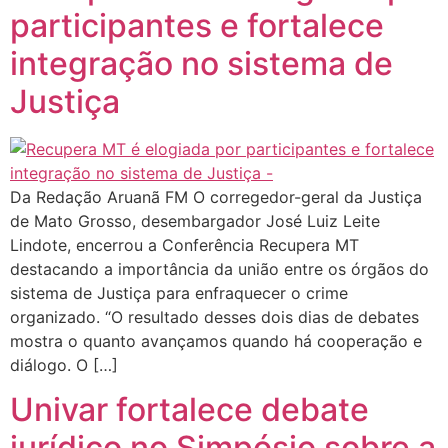
participantes e fortalece
integração no sistema de
Justiça
Da Redação Aruanã FM O corregedor-geral da Justiça
de Mato Grosso, desembargador José Luiz Leite
Lindote, encerrou a Conferência Recupera MT
destacando a importância da união entre os órgãos do
sistema de Justiça para enfraquecer o crime
organizado. “O resultado desses dois dias de debates
mostra o quanto avançamos quando há cooperação e
diálogo. O […]
Univar fortalece debate
jurídico no Simpósio sobre a