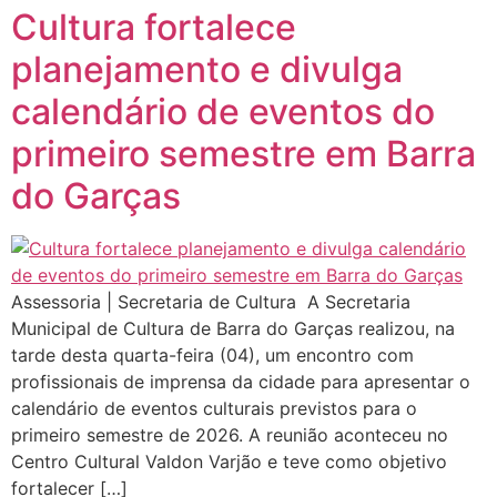
Cultura fortalece
planejamento e divulga
calendário de eventos do
primeiro semestre em Barra
do Garças
Assessoria | Secretaria de Cultura A Secretaria
Municipal de Cultura de Barra do Garças realizou, na
tarde desta quarta-feira (04), um encontro com
profissionais de imprensa da cidade para apresentar o
calendário de eventos culturais previstos para o
primeiro semestre de 2026. A reunião aconteceu no
Centro Cultural Valdon Varjão e teve como objetivo
fortalecer […]