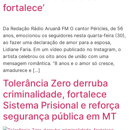
fortalece’
Da Redação Rádio Aruanã FM O cantor Péricles, de 56
anos, emocionou os seguidores nesta quarta-feira (30),
ao fazer uma declaração de amor para a esposa,
Lidiane Faria. Em um vídeo publicado no Instagram, o
artista celebrou os oito anos de união com uma
mensagem romântica. “8 anos e o amor só cresce,
amadurece e […]
Tolerância Zero derruba
criminalidade, fortalece
Sistema Prisional e reforça
segurança pública em MT