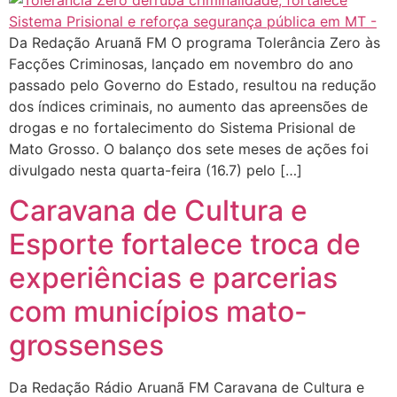
Da Redação Aruanã FM O programa Tolerância Zero às
Facções Criminosas, lançado em novembro do ano
passado pelo Governo do Estado, resultou na redução
dos índices criminais, no aumento das apreensões de
drogas e no fortalecimento do Sistema Prisional de
Mato Grosso. O balanço dos sete meses de ações foi
divulgado nesta quarta-feira (16.7) pelo […]
Caravana de Cultura e
Esporte fortalece troca de
experiências e parcerias
com municípios mato-
grossenses
Da Redação Rádio Aruanã FM Caravana de Cultura e