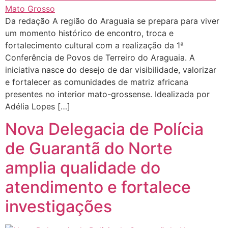
Da redação A região do Araguaia se prepara para viver
um momento histórico de encontro, troca e
fortalecimento cultural com a realização da 1ª
Conferência de Povos de Terreiro do Araguaia. A
iniciativa nasce do desejo de dar visibilidade, valorizar
e fortalecer as comunidades de matriz africana
presentes no interior mato-grossense. Idealizada por
Adélia Lopes […]
Nova Delegacia de Polícia
de Guarantã do Norte
amplia qualidade do
atendimento e fortalece
investigações