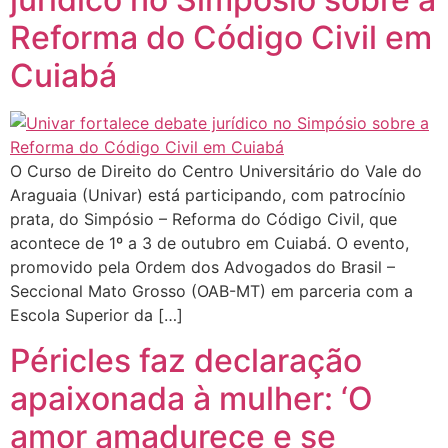
Reforma do Código Civil em
Cuiabá
O Curso de Direito do Centro Universitário do Vale do
Araguaia (Univar) está participando, com patrocínio
prata, do Simpósio – Reforma do Código Civil, que
acontece de 1º a 3 de outubro em Cuiabá. O evento,
promovido pela Ordem dos Advogados do Brasil –
Seccional Mato Grosso (OAB-MT) em parceria com a
Escola Superior da […]
Péricles faz declaração
apaixonada à mulher: ‘O
amor amadurece e se