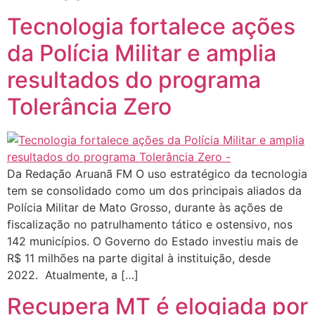
Tecnologia fortalece ações
da Polícia Militar e amplia
resultados do programa
Tolerância Zero
Da Redação Aruanã FM O uso estratégico da tecnologia
tem se consolidado como um dos principais aliados da
Polícia Militar de Mato Grosso, durante às ações de
fiscalização no patrulhamento tático e ostensivo, nos
142 municípios. O Governo do Estado investiu mais de
R$ 11 milhões na parte digital à instituição, desde
2022. Atualmente, a […]
Recupera MT é elogiada por