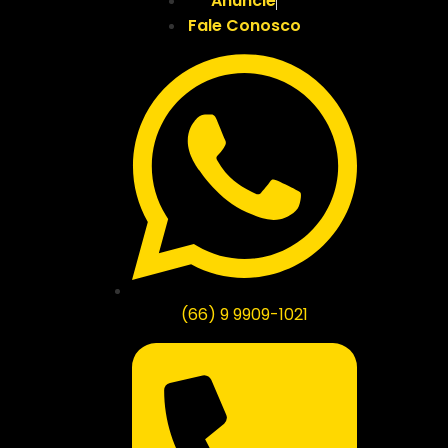
Anuncie
Fale Conosco
(66) 9 9909-1021