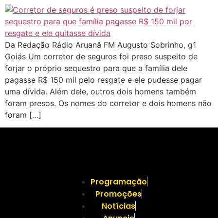
Da Redação Rádio Aruanã FM Augusto Sobrinho, g1
Goiás Um corretor de seguros foi preso suspeito de
forjar o próprio sequestro para que a família dele
pagasse R$ 150 mil pelo resgate e ele pudesse pagar
uma dívida. Além dele, outros dois homens também
foram presos. Os nomes do corretor e dois homens não
foram […]
Programação
Promoções
Notícias