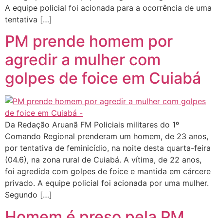
A equipe policial foi acionada para a ocorrência de uma
tentativa […]
PM prende homem por
agredir a mulher com
golpes de foice em Cuiabá
Da Redação Aruanã FM Policiais militares do 1º
Comando Regional prenderam um homem, de 23 anos,
por tentativa de feminicídio, na noite desta quarta-feira
(04.6), na zona rural de Cuiabá. A vítima, de 22 anos,
foi agredida com golpes de foice e mantida em cárcere
privado. A equipe policial foi acionada por uma mulher.
Segundo […]
Homem é preso pela PM