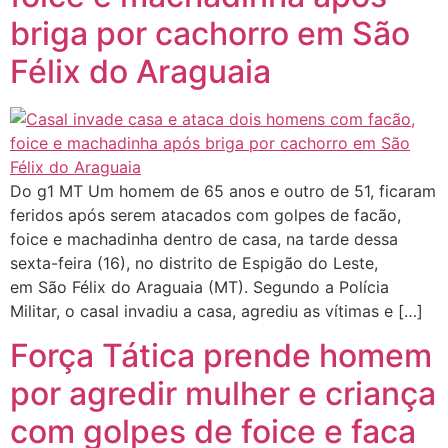
briga por cachorro em São
Félix do Araguaia
Do g1 MT Um homem de 65 anos e outro de 51, ficaram
feridos após serem atacados com golpes de facão,
foice e machadinha dentro de casa, na tarde dessa
sexta-feira (16), no distrito de Espigão do Leste,
em São Félix do Araguaia (MT). Segundo a Polícia
Militar, o casal invadiu a casa, agrediu as vítimas e […]
Força Tática prende homem
por agredir mulher e criança
com golpes de foice e faca