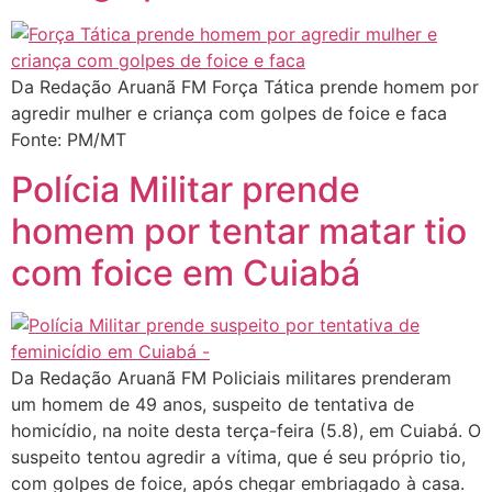
Da Redação Aruanã FM Força Tática prende homem por
agredir mulher e criança com golpes de foice e faca
Fonte: PM/MT
Polícia Militar prende
homem por tentar matar tio
com foice em Cuiabá
Da Redação Aruanã FM Policiais militares prenderam
um homem de 49 anos, suspeito de tentativa de
homicídio, na noite desta terça-feira (5.8), em Cuiabá. O
suspeito tentou agredir a vítima, que é seu próprio tio,
com golpes de foice, após chegar embriagado à casa.