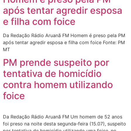
após tentar agredir esposa
e filha com foice
Da Redação Rádio Aruanã FM Homem é preso pela PM
após tentar agredir esposa e filha com foice Fonte: PM
MT
PM prende suspeito por
tentativa de homicídio
contra homem utilizando
foice
Da Redação Rádio Aruanã FM Um homem de 52 anos
foi preso na noite desta segunda-feira (15.07), suspeito
por tentativa de homicídio utilizando uma foice, no