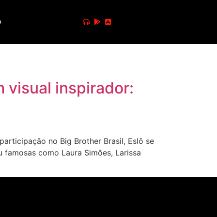
o
visual inspirador:
icipação no Big Brother Brasil, Eslô se
eu famosas como Laura Simões, Larissa