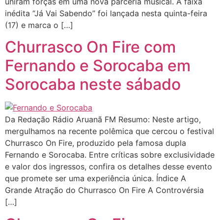
uniram forças em uma nova parceria musical. A faixa
inédita “Já Vai Sabendo” foi lançada nesta quinta-feira
(17) e marca o […]
Churrasco On Fire com
Fernando e Sorocaba em
Sorocaba neste sábado
Da Redação Rádio Aruanã FM Resumo: Neste artigo,
mergulhamos na recente polêmica que cercou o festival
Churrasco On Fire, produzido pela famosa dupla
Fernando e Sorocaba. Entre críticas sobre exclusividade
e valor dos ingressos, confira os detalhes desse evento
que promete ser uma experiência única. Índice A
Grande Atração do Churrasco On Fire A Controvérsia
[…]