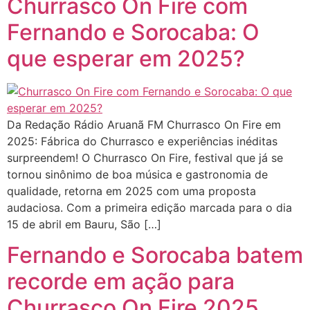
Churrasco On Fire com
Fernando e Sorocaba: O
que esperar em 2025?
Da Redação Rádio Aruanã FM Churrasco On Fire em
2025: Fábrica do Churrasco e experiências inéditas
surpreendem! O Churrasco On Fire, festival que já se
tornou sinônimo de boa música e gastronomia de
qualidade, retorna em 2025 com uma proposta
audaciosa. Com a primeira edição marcada para o dia
15 de abril em Bauru, São […]
Fernando e Sorocaba batem
recorde em ação para
Churrasco On Fire 2025