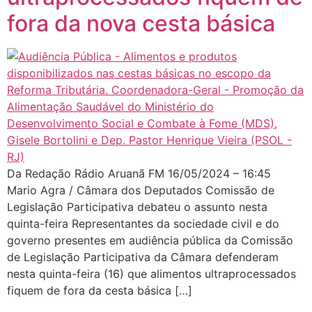
fora da nova cesta básica
Da Redação Rádio Aruanã FM 16/05/2024 – 16:45
Mario Agra / Câmara dos Deputados Comissão de
Legislação Participativa debateu o assunto nesta
quinta-feira Representantes da sociedade civil e do
governo presentes em audiência pública da Comissão
de Legislação Participativa da Câmara defenderam
nesta quinta-feira (16) que alimentos ultraprocessados
fiquem de fora da cesta básica […]