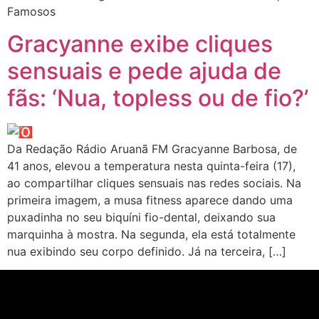
Famosos
Gracyanne exibe cliques
sensuais e pede ajuda de
fãs: ‘Nua, topless ou de fio?’
Da Redação Rádio Aruanã FM Gracyanne Barbosa, de
41 anos, elevou a temperatura nesta quinta-feira (17),
ao compartilhar cliques sensuais nas redes sociais. Na
primeira imagem, a musa fitness aparece dando uma
puxadinha no seu biquíni fio-dental, deixando sua
marquinha à mostra. Na segunda, ela está totalmente
nua exibindo seu corpo definido. Já na terceira, […]