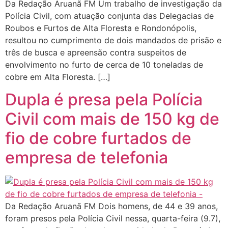
Da Redação Aruanã FM Um trabalho de investigação da
Polícia Civil, com atuação conjunta das Delegacias de
Roubos e Furtos de Alta Floresta e Rondonópolis,
resultou no cumprimento de dois mandados de prisão e
três de busca e apreensão contra suspeitos de
envolvimento no furto de cerca de 10 toneladas de
cobre em Alta Floresta. […]
Dupla é presa pela Polícia
Civil com mais de 150 kg de
fio de cobre furtados de
empresa de telefonia
Da Redação Aruanã FM Dois homens, de 44 e 39 anos,
foram presos pela Polícia Civil nessa, quarta-feira (9.7),