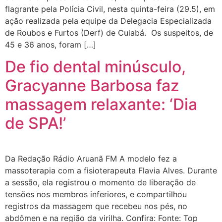
flagrante pela Polícia Civil, nesta quinta-feira (29.5), em
ação realizada pela equipe da Delegacia Especializada
de Roubos e Furtos (Derf) de Cuiabá. Os suspeitos, de
45 e 36 anos, foram […]
De fio dental minúsculo,
Gracyanne Barbosa faz
massagem relaxante: ‘Dia
de SPA!’
Da Redação Rádio Aruanã FM A modelo fez a
massoterapia com a fisioterapeuta Flavia Alves. Durante
a sessão, ela registrou o momento de liberação de
tensões nos membros inferiores, e compartilhou
registros da massagem que recebeu nos pés, no
abdômen e na região da virilha. Confira: Fonte: Top