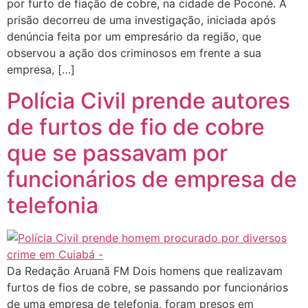
por furto de fiação de cobre, na cidade de Poconé. A
prisão decorreu de uma investigação, iniciada após
denúncia feita por um empresário da região, que
observou a ação dos criminosos em frente a sua
empresa, […]
Polícia Civil prende autores
de furtos de fio de cobre
que se passavam por
funcionários de empresa de
telefonia
Da Redação Aruanã FM Dois homens que realizavam
furtos de fios de cobre, se passando por funcionários
de uma empresa de telefonia, foram presos em