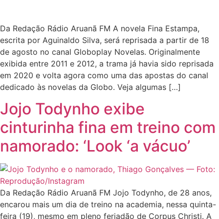
Da Redação Rádio Aruanã FM A novela Fina Estampa,
escrita por Aguinaldo Silva, será reprisada a partir de 18
de agosto no canal Globoplay Novelas. Originalmente
exibida entre 2011 e 2012, a trama já havia sido reprisada
em 2020 e volta agora como uma das apostas do canal
dedicado às novelas da Globo. Veja algumas […]
Jojo Todynho exibe
cinturinha fina em treino com
namorado: ‘Look ‘a vácuo’
Da Redação Rádio Aruanã FM Jojo Todynho, de 28 anos,
encarou mais um dia de treino na academia, nessa quinta-
feira (19), mesmo em pleno feriadão de Corpus Christi. A