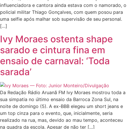
influenciadora e cantora ainda estava com o namorado, o
policial militar Thiago Gonçalves, com quem posou para
uma selfie após malhar sob supervisão de seu personal.
[…]
Ivy Moraes ostenta shape
sarado e cintura fina em
ensaio de carnaval: ‘Toda
sarada’
Da Redação Rádio Aruanã FM Ivy Moraes mostrou toda a
sua simpatia no último ensaio da Barroca Zona Sul, na
noite de domingo (5). A ex-BBB elegeu um short jeans e
um top cinza para o evento, que, inicialmente, seria
realizado na rua, mas, devido ao mau tempo, aconteceu
na quadra da escola. Apesar de não ter […]