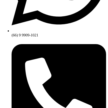
(66) 9 9909-1021