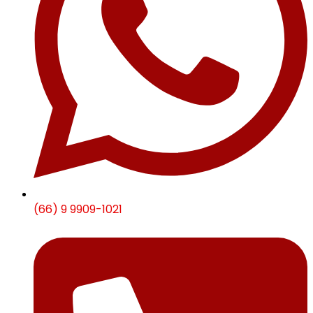
(66) 9 9909-1021