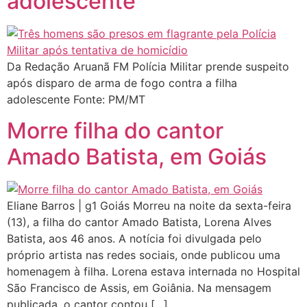
adolescente
Da Redação Aruanã FM Polícia Militar prende suspeito
após disparo de arma de fogo contra a filha
adolescente Fonte: PM/MT
Morre filha do cantor
Amado Batista, em Goiás
Eliane Barros | g1 Goiás Morreu na noite da sexta-feira
(13), a filha do cantor Amado Batista, Lorena Alves
Batista, aos 46 anos. A notícia foi divulgada pelo
próprio artista nas redes sociais, onde publicou uma
homenagem à filha. Lorena estava internada no Hospital
São Francisco de Assis, em Goiânia. Na mensagem
publicada, o cantor contou […]