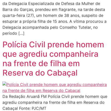
da Delegacia Especializada de Defesa da Mulher de
Barra do Garças, prendeu em flagrante, na tarde desta
quarta-feira (27), um homem de 38 anos, suspeito de
estuprar a própria filha de 15 anos. A vítima procurou a
Delegacia acompanhada pelo Conselho Tutelar, no
período […]
Polícia Civil prende homem
que agrediu companheira
na frente de filha em
Reserva do Cabaçal
Da Redação Aruanã FM Polícia Civil prende homem que
agrediu companheira na frente de filha em Reserva do
Cabaçal Fonte: PJC/MT