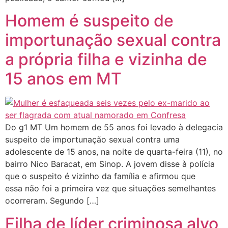
Homem é suspeito de
importunação sexual contra
a própria filha e vizinha de
15 anos em MT
Do g1 MT Um homem de 55 anos foi levado à delegacia
suspeito de importunação sexual contra uma
adolescente de 15 anos, na noite de quarta-feira (11), no
bairro Nico Baracat, em Sinop. A jovem disse à polícia
que o suspeito é vizinho da família e afirmou que
essa não foi a primeira vez que situações semelhantes
ocorreram. Segundo […]
Filha de líder criminosa alvo