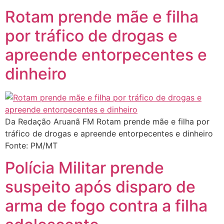
Rotam prende mãe e filha
por tráfico de drogas e
apreende entorpecentes e
dinheiro
Da Redação Aruanã FM Rotam prende mãe e filha por
tráfico de drogas e apreende entorpecentes e dinheiro
Fonte: PM/MT
Polícia Militar prende
suspeito após disparo de
arma de fogo contra a filha