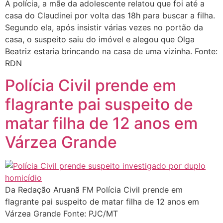
À polícia, a mãe da adolescente relatou que foi até a
casa do Claudinei por volta das 18h para buscar a filha.
Segundo ela, após insistir várias vezes no portão da
casa, o suspeito saiu do imóvel e alegou que Olga
Beatriz estaria brincando na casa de uma vizinha. Fonte:
RDN
Polícia Civil prende em
flagrante pai suspeito de
matar filha de 12 anos em
Várzea Grande
Da Redação Aruanã FM Polícia Civil prende em
flagrante pai suspeito de matar filha de 12 anos em
Várzea Grande Fonte: PJC/MT