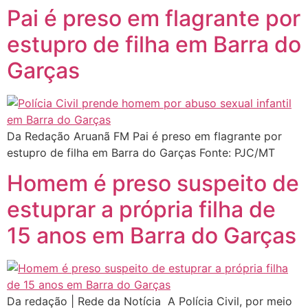
Pai é preso em flagrante por
estupro de filha em Barra do
Garças
Da Redação Aruanã FM Pai é preso em flagrante por
estupro de filha em Barra do Garças Fonte: PJC/MT
Homem é preso suspeito de
estuprar a própria filha de
15 anos em Barra do Garças
Da redação | Rede da Notícia A Polícia Civil, por meio