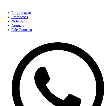
Programação
Promoções
Notícias
Anuncie
Fale Conosco