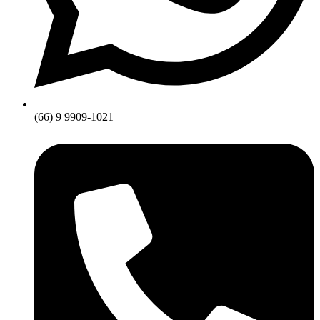
(66) 9 9909-1021