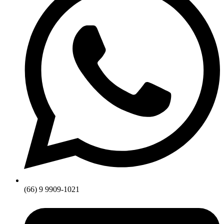
(66) 9 9909-1021