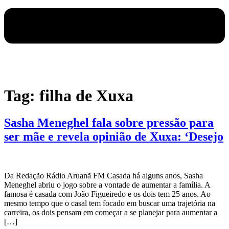
Tag:
filha de Xuxa
Sasha Meneghel fala sobre pressão para
ser mãe e revela opinião de Xuxa: ‘Desejo
Da Redação Rádio Aruanã FM Casada há alguns anos, Sasha
Meneghel abriu o jogo sobre a vontade de aumentar a família. A
famosa é casada com João Figueiredo e os dois tem 25 anos. Ao
mesmo tempo que o casal tem focado em buscar uma trajetória na
carreira, os dois pensam em começar a se planejar para aumentar a
[…]