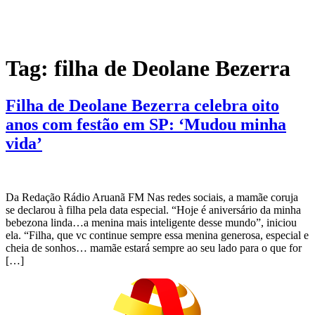
Tag:
filha de Deolane Bezerra
Filha de Deolane Bezerra celebra oito
anos com festão em SP: ‘Mudou minha
vida’
Da Redação Rádio Aruanã FM Nas redes sociais, a mamãe coruja
se declarou à filha pela data especial. “Hoje é aniversário da minha
bebezona linda…a menina mais inteligente desse mundo”, iniciou
ela. “Filha, que vc continue sempre essa menina generosa, especial e
cheia de sonhos… mamãe estará sempre ao seu lado para o que for
[…]