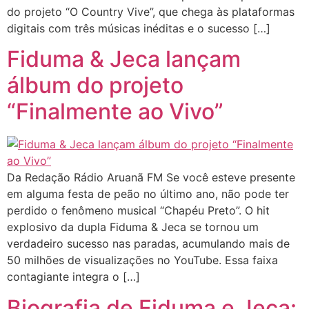
do projeto “O Country Vive”, que chega às plataformas
digitais com três músicas inéditas e o sucesso […]
Fiduma & Jeca lançam
álbum do projeto
“Finalmente ao Vivo”
Da Redação Rádio Aruanã FM Se você esteve presente
em alguma festa de peão no último ano, não pode ter
perdido o fenômeno musical “Chapéu Preto”. O hit
explosivo da dupla Fiduma & Jeca se tornou um
verdadeiro sucesso nas paradas, acumulando mais de
50 milhões de visualizações no YouTube. Essa faixa
contagiante integra o […]
Biografia de Fiduma e Jeca: