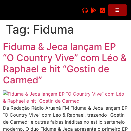
Tag:
Fiduma
Fiduma & Jeca lançam EP
“O Country Vive” com Léo &
Raphael e hit “Gostin de
Carmed”
Da Redação Rádio Aruanã FM Fiduma & Jeca lançam EP
“O Country Vive” com Léo & Raphael, trazendo “Gostin
de Carmed” e outras faixas inéditas no estilo sertanejo
moderno. O duo Fiduma & Jeca apresenta o primeiro EP