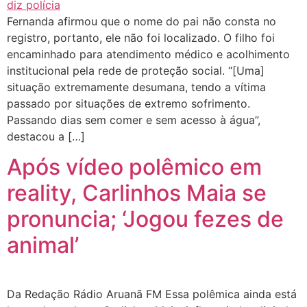
Fernanda afirmou que o nome do pai não consta no
registro, portanto, ele não foi localizado. O filho foi
encaminhado para atendimento médico e acolhimento
institucional pela rede de proteção social. “[Uma]
situação extremamente desumana, tendo a vítima
passado por situações de extremo sofrimento.
Passando dias sem comer e sem acesso à água”,
destacou a […]
Após vídeo polêmico em
reality, Carlinhos Maia se
pronuncia; ‘Jogou fezes de
animal’
Da Redação Rádio Aruanã FM Essa polêmica ainda está