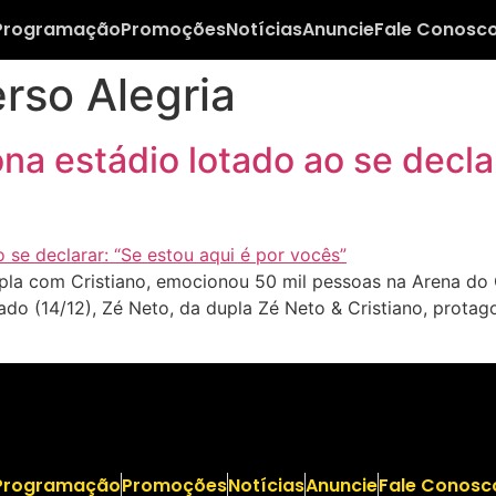
Programação
Promoções
Notícias
Anuncie
Fale Conosc
erso Alegria
a estádio lotado ao se declar
la com Cristiano, emocionou 50 mil pessoas na Arena do 
bado (14/12), Zé Neto, da dupla Zé Neto & Cristiano, prot
Programação
Promoções
Notícias
Anuncie
Fale Conosc