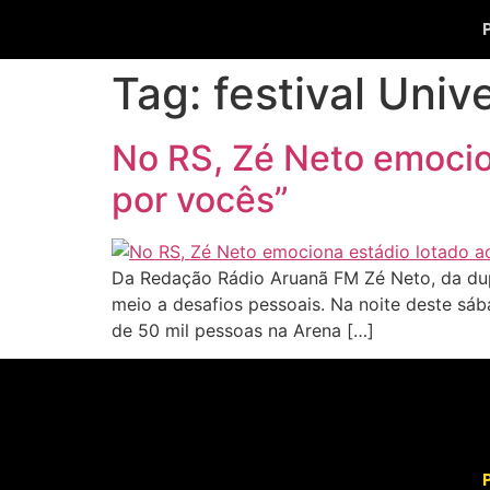
Tag:
festival Univ
No RS, Zé Neto emocion
por vocês”
Da Redação Rádio Aruanã FM Zé Neto, da dup
meio a desafios pessoais. Na noite deste sá
de 50 mil pessoas na Arena […]