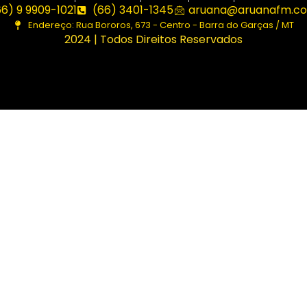
66) 9 9909-1021
(66) 3401-1345
aruana@aruanafm.co
Endereço: Rua Bororos, 673 - Centro - Barra do Garças / MT
2024 | Todos Direitos Reservados
giriş
ultrabet giriş
ultrabet
betasus güncel giriş
betasus giri