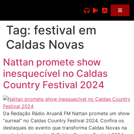
Tag:
festival em
Caldas Novas
Nattan promete show
inesquecível no Caldas
Country Festival 2024
Da Redação Rádio Aruanã FM Nattan promete um show
“surreal” no Caldas Country Festival 2024. Confira os
destaques do evento que transforma Caldas Novas na