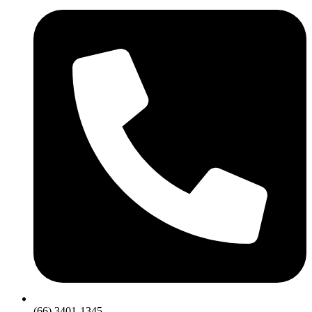
(66) 3401-1345