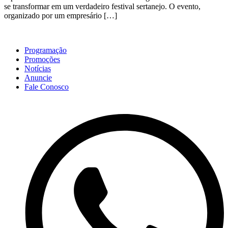
se transformar em um verdadeiro festival sertanejo. O evento,
organizado por um empresário […]
Programação
Promoções
Notícias
Anuncie
Fale Conosco