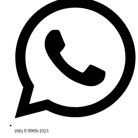
(66) 9 9909-1021