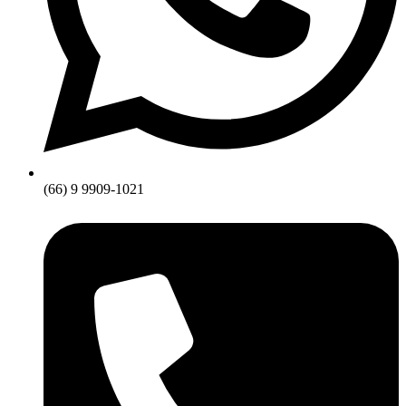
(66) 9 9909-1021