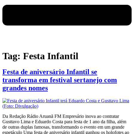
Tag:
Festa Infantil
Festa de aniversário Infantil se
transforma em festival sertanejo com
grandes nomes
Da Redação Rádio Aruanã FM Empresário inova ao contratar
Gusttavo Lima e Eduardo Costa para festa de 1 ano da filha, além
de outras duplas famosas, transformando o evento em um grande
espetáculo Uma festa de aniversário infantil ganhou os holofotes ao