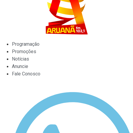
Programação
Promoções
Notícias
Anuncie
Fale Conosco