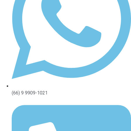
(66) 9 9909-1021