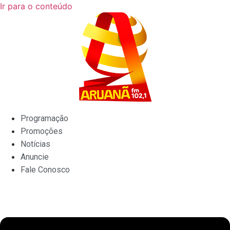
Ir para o conteúdo
Programação
Promoções
Notícias
Anuncie
Fale Conosco