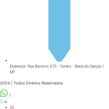
Endereço: Rua Bororos, 673 - Centro - Barra do Garças /
MT
2024 | Todos Direitos Reservados
1