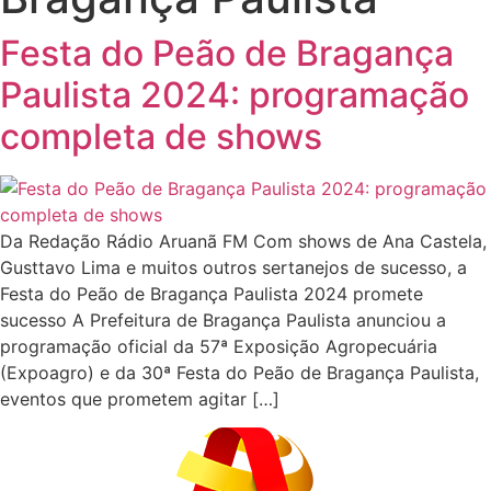
Festa do Peão de Bragança
Paulista 2024: programação
completa de shows
Da Redação Rádio Aruanã FM Com shows de Ana Castela,
Gusttavo Lima e muitos outros sertanejos de sucesso, a
Festa do Peão de Bragança Paulista 2024 promete
sucesso A Prefeitura de Bragança Paulista anunciou a
programação oficial da 57ª Exposição Agropecuária
(Expoagro) e da 30ª Festa do Peão de Bragança Paulista,
eventos que prometem agitar […]