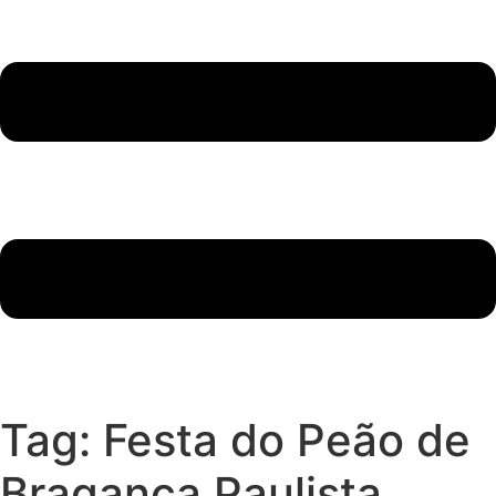
Tag:
Festa do Peão de
Bragança Paulista