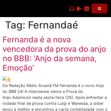
Tag:
Fernandaé
Fernanda é a nova
vencedora da prova do anjo
no BBB: ‘Anjo da semana,
Emoção’
Da Redação Rádio Aruanã FM Fernanda é o novo Anjo
do BBB 24! A niteroiense vence a Prova do
Anjo Ademicon nesta sexta-feira (26). Após enfrentar a
rodada final da prova contra Luigi e Wanessa, a sister
levou a melhor e encontrou a carta contemplada com o