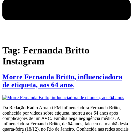
Tag:
Fernanda Britto
Instagram
Morre Fernanda Britto, influenciadora
de etiqueta, aos 64 anos
Da Redação Rádio Aruanã FM Influenciadora Fernanda Britto,
conhecida por vídeos sobre etiqueta, morreu aos 64 anos após
complicações de um AVC. Família nega negligência médica. A
influenciadora Fernanda Britto, de 64 anos, faleceu na manhã desta
quarta-feira (18/12), no Rio de Janeiro. Conhecida nas redes sociais