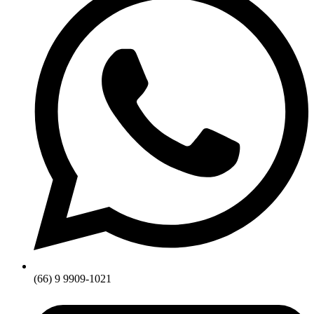
(66) 9 9909-1021