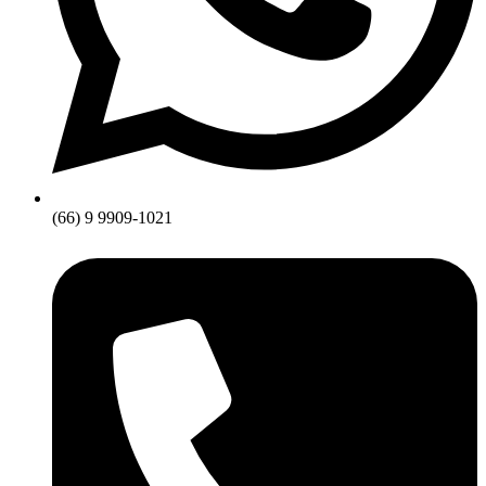
(66) 9 9909-1021