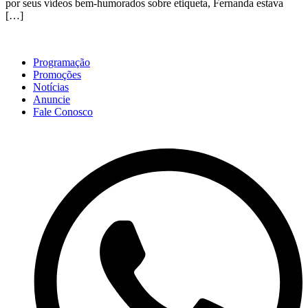
por seus vídeos bem-humorados sobre etiqueta, Fernanda estava
[…]
Programação
Promoções
Notícias
Anuncie
Fale Conosco