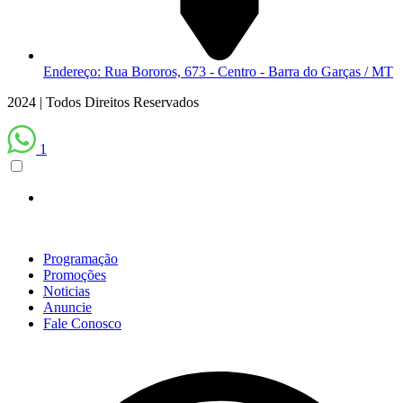
Endereço: Rua Bororos, 673 - Centro - Barra do Garças / MT
2024 | Todos Direitos Reservados
1
Programação
Promoções
Noticias
Anuncie
Fale Conosco