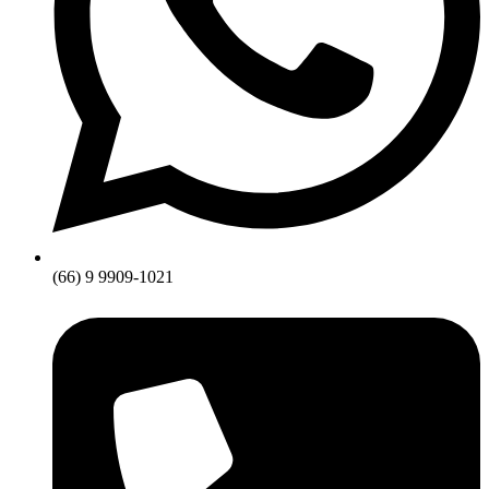
(66) 9 9909-1021