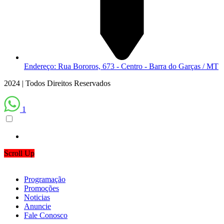
Endereço: Rua Bororos, 673 - Centro - Barra do Garças / MT
2024 | Todos Direitos Reservados
1
Scroll Up
Programação
Promoções
Noticias
Anuncie
Fale Conosco