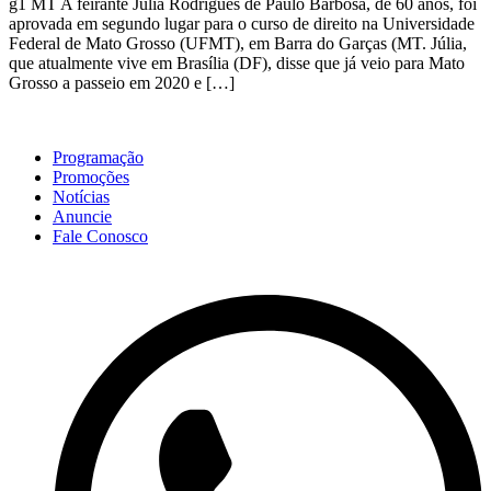
g1 MT A feirante Júlia Rodrigues de Paulo Barbosa, de 60 anos, foi
aprovada em segundo lugar para o curso de direito na Universidade
Federal de Mato Grosso (UFMT), em Barra do Garças (MT. Júlia,
que atualmente vive em Brasília (DF), disse que já veio para Mato
Grosso a passeio em 2020 e […]
Programação
Promoções
Notícias
Anuncie
Fale Conosco