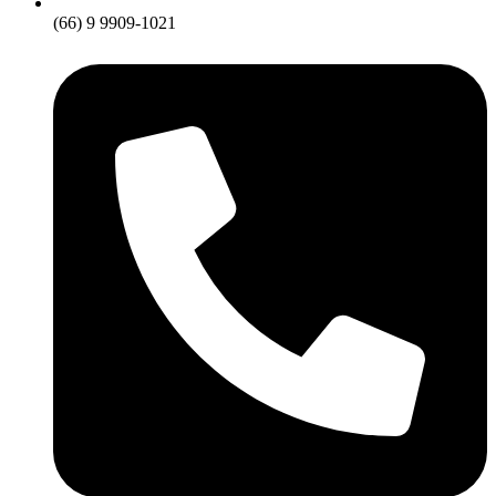
(66) 9 9909-1021