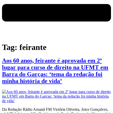
Tag:
feirante
Aos 60 anos, feirante é aprovada em 2º
lugar para curso de direito na UFMT em
Barra do Garças: ‘tema da redação foi
minha história de vida’
Da Redação Rádio Aruanã FM Victória Oliveira, Joice Gonçalves,