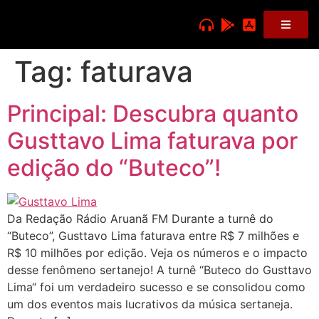
Tag:
faturava
Principal: Descubra quanto
Gusttavo Lima faturava por
edição do “Buteco”!
Da Redação Rádio Aruanã FM Durante a turnê do
“Buteco”, Gusttavo Lima faturava entre R$ 7 milhões e
R$ 10 milhões por edição. Veja os números e o impacto
desse fenômeno sertanejo! A turnê “Buteco do Gusttavo
Lima“ foi um verdadeiro sucesso e se consolidou como
um dos eventos mais lucrativos da música sertaneja.