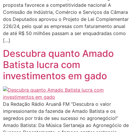
proposta favorece a competitividade nacional A
Comissão de Indústria, Comércio e Serviços da Câmara
dos Deputados aprovou o Projeto de Lei Complementar
226/24, pelo qual as empresas com faturamento anual
de até R$ 50 milhões passam a ser enquadradas como
[…]
Descubra quanto Amado
Batista lucra com
investimentos em gado
Da Redação Rádio Aruanã FM “Descubra o valor
impressionante da fazenda de Amado Batista e os
segredos por trás de seu sucesso no agronegócio!”
Amado Batista: Da Música Sertaneja ao Agronegócio de