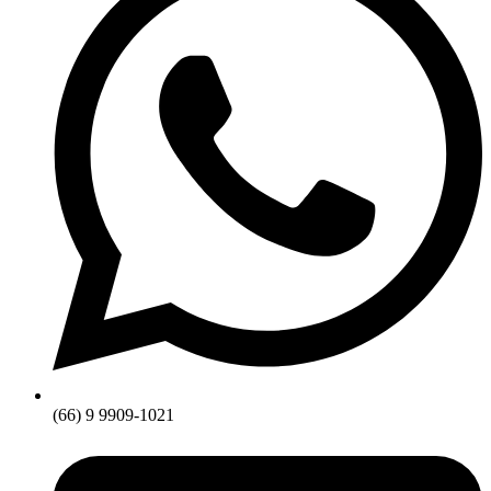
(66) 9 9909-1021