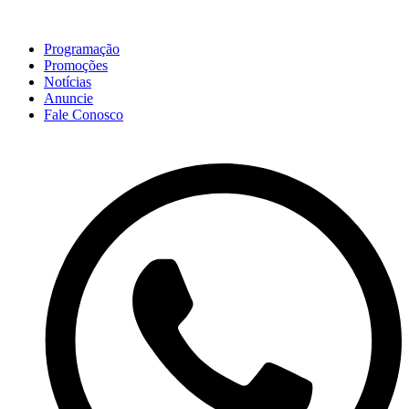
Programação
Promoções
Notícias
Anuncie
Fale Conosco