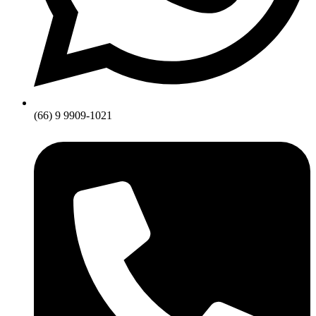
(66) 9 9909-1021