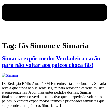
Tag:
fãs Simone e Simaria
Simaria expõe medo: Verdadeira razão
para não voltar aos palcos choca fãs!
Da Redação Rádio Aruanã FM Em entrevista emocionante, Simaria
revela que ainda não se sente segura para retomar a carreira musical
e surpreende fãs. Após insistentes pedidos dos fãs, Simaria
finalmente revela o verdadeiro motivo que a impede de voltar aos
palcos. A cantora expõe medos íntimos e prioridades familiares que
surpreenderam o público. Simaria […]