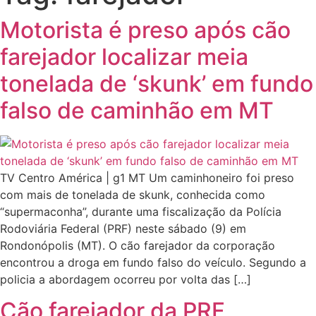
Motorista é preso após cão
farejador localizar meia
tonelada de ‘skunk’ em fundo
falso de caminhão em MT
TV Centro América | g1 MT Um caminhoneiro foi preso
com mais de tonelada de skunk, conhecida como
“supermaconha”, durante uma fiscalização da Polícia
Rodoviária Federal (PRF) neste sábado (9) em
Rondonópolis (MT). O cão farejador da corporação
encontrou a droga em fundo falso do veículo. Segundo a
policia a abordagem ocorreu por volta das […]
Cão farejador da PRF