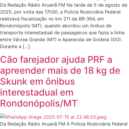
Da Redação Rádio Aruanã FM Na tarde de 5 de agosto de
2025, por volta das 17h30, a Polícia Rodoviária Federal
realizava fiscalização no km 211 da BR-364, em
Rondonópolis (MT), quando abordou um ônibus de
transporte interestadual de passageiros que fazia a linha
entre Várzea Grande (MT) e Aparecida de Goiânia (GO).
Durante a […]
Cão farejador ajuda PRF a
apreender mais de 18 kg de
Skunk em ônibus
interestadual em
Rondonópolis/MT
Da Redação Rádio Aruanã FM A Polícia Rodoviária Federal