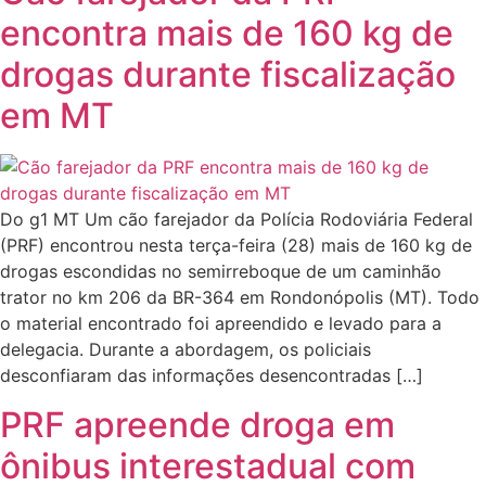
encontra mais de 160 kg de
drogas durante fiscalização
em MT
Do g1 MT Um cão farejador da Polícia Rodoviária Federal
(PRF) encontrou nesta terça-feira (28) mais de 160 kg de
drogas escondidas no semirreboque de um caminhão
trator no km 206 da BR-364 em Rondonópolis (MT). Todo
o material encontrado foi apreendido e levado para a
delegacia. Durante a abordagem, os policiais
desconfiaram das informações desencontradas […]
PRF apreende droga em
ônibus interestadual com