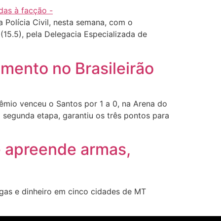
Polícia Civil, nesta semana, com o
(15.5), pela Delegacia Especializada de
mento no Brasileirão
mio venceu o Santos por 1 a 0, na Arena do
a segunda etapa, garantiu os três pontos para
 apreende armas,
as e dinheiro em cinco cidades de MT