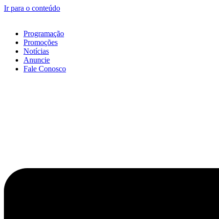
Ir para o conteúdo
Programação
Promoções
Notícias
Anuncie
Fale Conosco