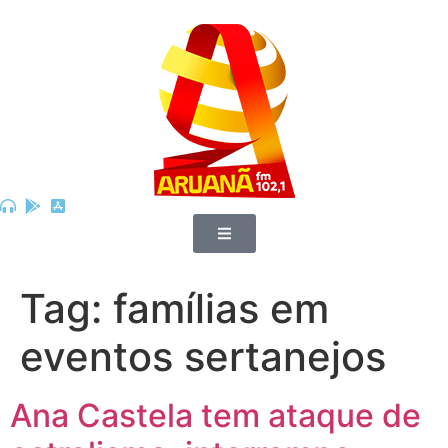
Tag:
famílias em
eventos sertanejos
Ana Castela tem ataque de