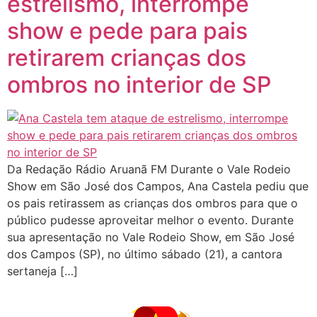
estrelismo, interrompe
show e pede para pais
retirarem crianças dos
ombros no interior de SP
Da Redação Rádio Aruanã FM Durante o Vale Rodeio
Show em São José dos Campos, Ana Castela pediu que
os pais retirassem as crianças dos ombros para que o
público pudesse aproveitar melhor o evento. Durante
sua apresentação no Vale Rodeio Show, em São José
dos Campos (SP), no último sábado (21), a cantora
sertaneja […]