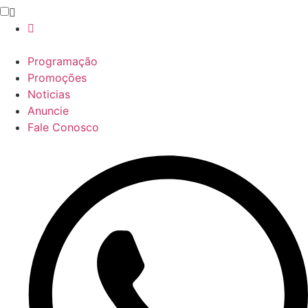
Programação
Promoções
Noticias
Anuncie
Fale Conosco