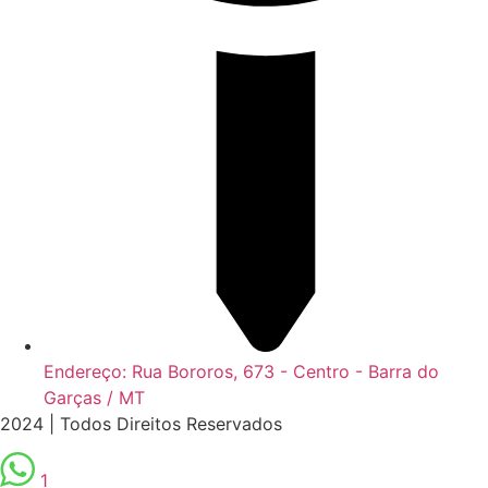
Endereço: Rua Bororos, 673 - Centro - Barra do
Garças / MT
2024 | Todos Direitos Reservados
1