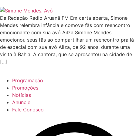
Da Redação Rádio Aruanã FM Em carta aberta, Simone
Mendes relembra infância e comove fãs com reencontro
emocionante com sua avó Ailza Simone Mendes
emocionou seus fãs ao compartilhar um reencontro pra lá
de especial com sua avó Ailza, de 92 anos, durante uma
visita à Bahia. A cantora, que se apresentou na cidade de
[…]
Programação
Promoções
Notícias
Anuncie
Fale Conosco