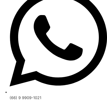
(66) 9 9909-1021