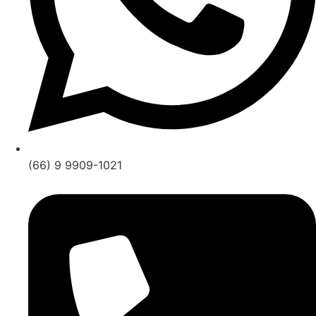
(66) 9 9909-1021