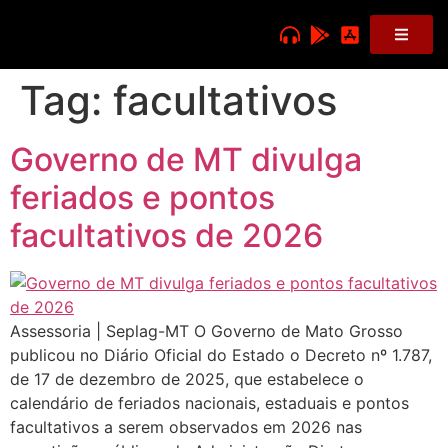
Tag:
facultativos
Governo de MT divulga
feriados e pontos
facultativos de 2026
Assessoria | Seplag-MT O Governo de Mato Grosso
publicou no Diário Oficial do Estado o Decreto nº 1.787,
de 17 de dezembro de 2025, que estabelece o
calendário de feriados nacionais, estaduais e pontos
facultativos a serem observados em 2026 nas