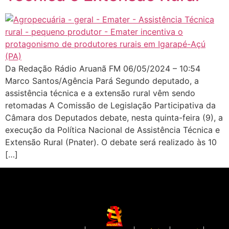
Da Redação Rádio Aruanã FM 06/05/2024 – 10:54
Marco Santos/Agência Pará Segundo deputado, a
assistência técnica e a extensão rural vêm sendo
retomadas A Comissão de Legislação Participativa da
Câmara dos Deputados debate, nesta quinta-feira (9), a
execução da Política Nacional de Assistência Técnica e
Extensão Rural (Pnater). O debate será realizado às 10
[…]