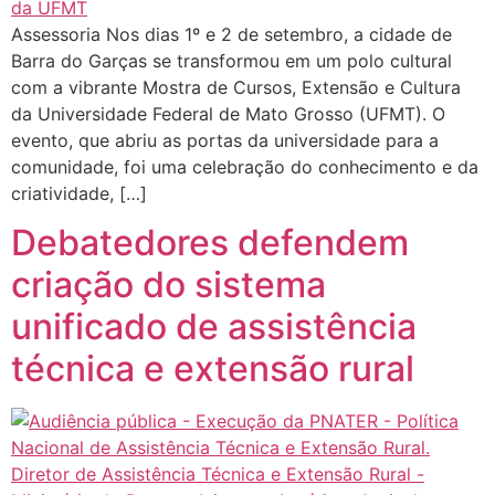
Assessoria Nos dias 1º e 2 de setembro, a cidade de
Barra do Garças se transformou em um polo cultural
com a vibrante Mostra de Cursos, Extensão e Cultura
da Universidade Federal de Mato Grosso (UFMT). O
evento, que abriu as portas da universidade para a
comunidade, foi uma celebração do conhecimento e da
criatividade, […]
Debatedores defendem
criação do sistema
unificado de assistência
técnica e extensão rural