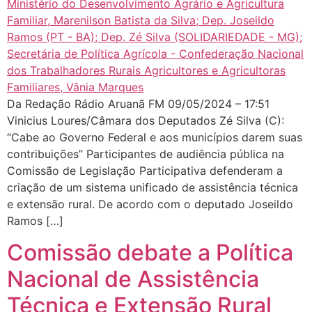
Da Redação Rádio Aruanã FM 09/05/2024 – 17:51
Vinicius Loures/Câmara dos Deputados Zé Silva (C):
“Cabe ao Governo Federal e aos municípios darem suas
contribuições” Participantes de audiência pública na
Comissão de Legislação Participativa defenderam a
criação de um sistema unificado de assistência técnica
e extensão rural. De acordo com o deputado Joseildo
Ramos […]
Comissão debate a Política
Nacional de Assistência
Técnica e Extensão Rural