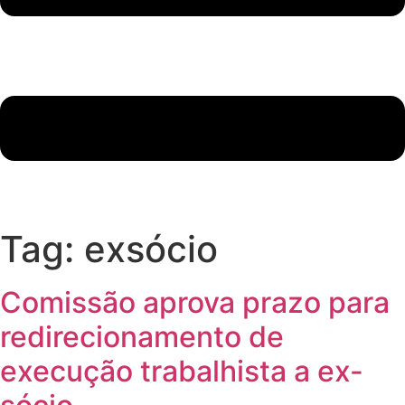
Tag:
exsócio
Comissão aprova prazo para
redirecionamento de
execução trabalhista a ex-